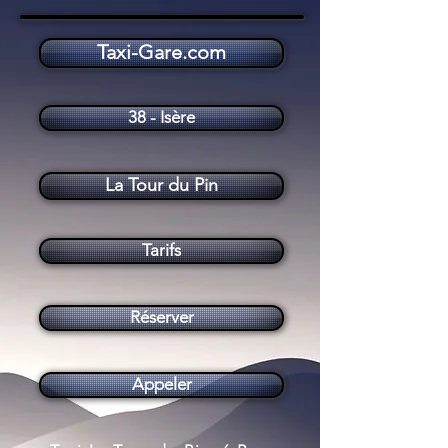
Taxi-Gare.com
Taxi La Tour du Pin (38110)
38 - Isère
La Tour du Pin
Tarifs
Réserver
Appeler