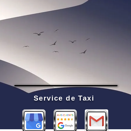
Service de Taxi