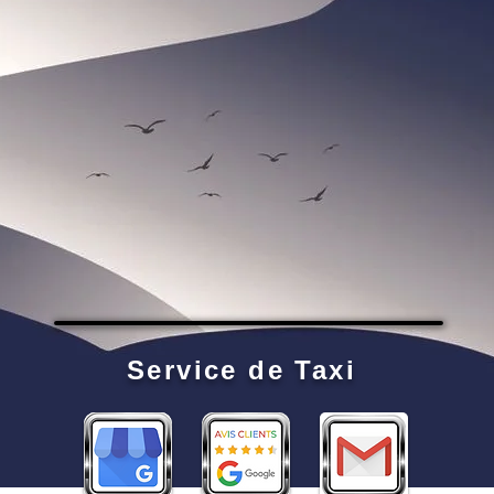
Service de Taxi