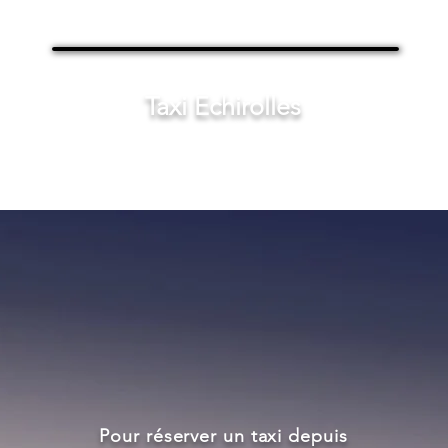
Taxi Echirolles
Pour réserver un taxi depuis