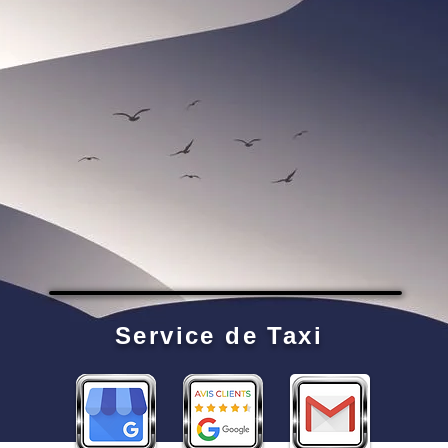
Service de Taxi