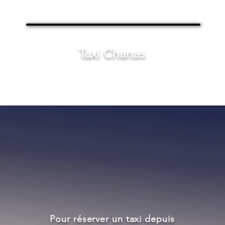
Taxi Chanas
Pour réserver un taxi depuis